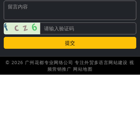
提交
© 2026 广州花都专业网络公司 专注外贸多语言网站建设 视
频营销推广
网站地图