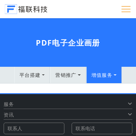
PDF电子企业画册
平台搭建
营销推广
增值服务
服务
资讯