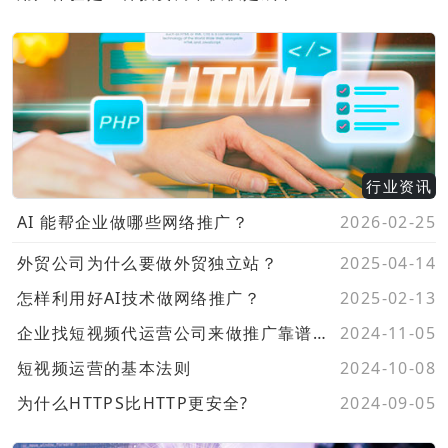
行业资讯
AI 能帮企业做哪些网络推广？
2026-02-25
外贸公司为什么要做外贸独立站？
2025-04-14
怎样利用好AI技术做网络推广？
2025-02-13
企业找短视频代运营公司来做推广靠谱不？
2024-11-05
短视频运营的基本法则
2024-10-08
为什么HTTPS比HTTP更安全?
2024-09-05