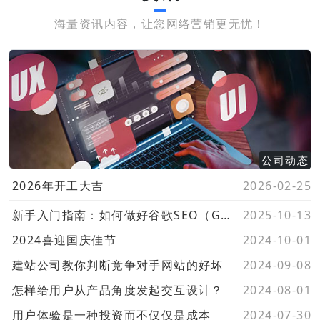
海量资讯内容，让您网络营销更无忧！
公司动态
2026年开工大吉
2026-02-25
新手入门指南：如何做好谷歌SEO（Google SEO）？
2025-10-13
2024喜迎国庆佳节
2024-10-01
建站公司教你判断竞争对手网站的好坏
2024-09-08
怎样给用户从产品角度发起交互设计？
2024-08-01
用户体验是一种投资而不仅仅是成本
2024-07-30