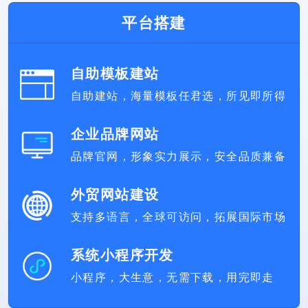
平台搭建
自助模板建站
自助建站，海量模板任君选，所见即所得
企业品牌网站
品牌官网，形象实力展示，安全品质兼备
外贸网站建设
支持多语言，全球可访问，拓展国际市场
系统小程序开发
小程序，大生意，无需下载，用完即走