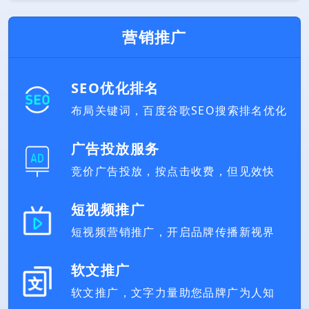
营销推广
SEO优化排名
布局关键词，百度谷歌SEO搜索排名优化
广告投放服务
竞价广告投放，按点击收费，但见效快
短视频推广
短视频营销推广，开启品牌传播新视界
软文推广
软文推广，文字力量助您品牌广为人知