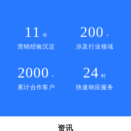
11
200
年
+
营销经验沉淀
涉及行业领域
2000
24
+
时
累计合作客户
快速响应服务
资讯