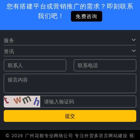
您有搭建平台或营销推广的需求？即刻联系
我们吧！
免费咨询
服务
资讯
提交
© 2026 广州花都专业网络公司 专注外贸多语言网站建设 视