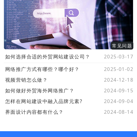
常见问题
如何选择合适的外贸网站建设公司？
2025-03-17
网络推广方式有哪些？哪个好？
2025-01-02
视频营销怎么做？
2024-12-18
如何做好外贸海外网络推广？
2024-09-15
怎样在网站建设中融入品牌元素?
2024-09-04
界面设计内容都有什么？
2024-08-14