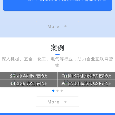
More
案例
深入机械、五金、化工、电气等行业，助力企业互联网营
销
行业分类网站
印刷行业外贸网站
摄影协会网站
数控机械外贸网站
More