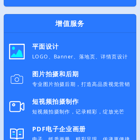
增值服务
平面设计
LOGO、Banner、落地页、详情页设计
图片拍摄和后期
专业图片拍摄后期，打造高品质视觉营销
短视频拍摄制作
短视频拍摄制作，记录精彩，绽放光芒
PDF电子企业画册
电子、纸质画册，精彩呈现，传递更便捷