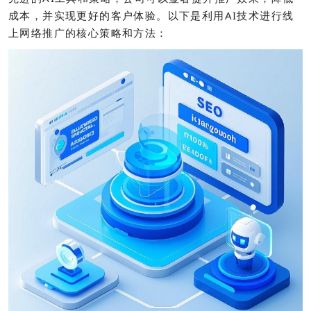
成本，并实现更好的客户体验。以下是利用AI技术进行线
上网络推广的核心策略和方法：