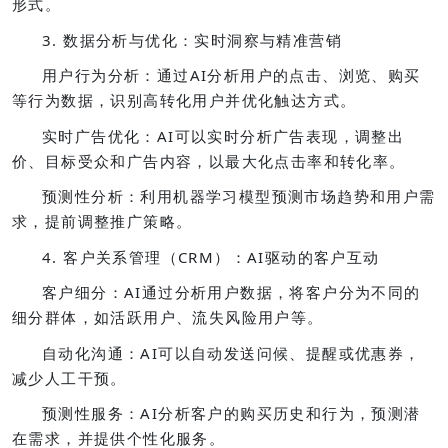
形式。
3. 数据分析与优化：实时洞察与精准营销
用户行为分析：通过AI分析用户的点击、浏览、购买
等行为数据，识别高转化用户并优化触达方式。
实时广告优化：AI可以实时分析广告表现，调整出
价、目标受众和广告内容，以最大化点击率和转化率。
预测性分析：利用机器学习模型预测市场趋势和用户需
求，提前调整推广策略。
4. 客户关系管理（CRM）：AI驱动的客户互动
客户细分：AI通过分析用户数据，将客户分为不同的
细分群体，如活跃用户、流失风险用户等。
自动化沟通：AI可以自动发送问候、提醒或优惠券，
减少人工干预。
预测性服务：AI分析客户的购买历史和行为，预测潜
在需求，并提供个性化服务。