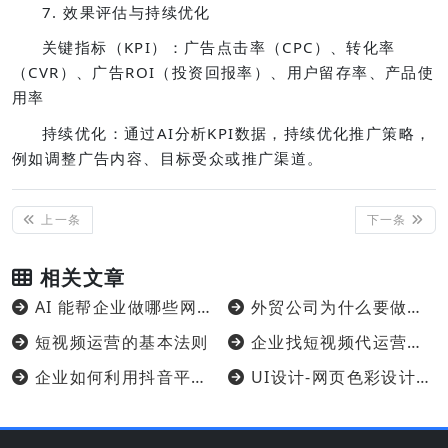
7. 效果评估与持续优化
关键指标（KPI）：广告点击率（CPC）、转化率
（CVR）、广告ROI（投资回报率）、用户留存率、产品使
用率
持续优化：通过AI分析KPI数据，持续优化推广策略，
例如调整广告内容、目标受众或推广渠道。
上一条
下一条
相关文章
AI 能帮企业做哪些网络推广？
外贸公司为什么要做外贸独立站？
短视频运营的基本法则
企业找短视频代运营公司来做推广靠谱不？
企业如何利用抖音平台做好推广？
UI设计-网页色彩设计让你的网站更吸引人