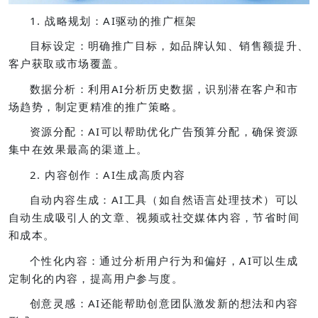
1. 战略规划：AI驱动的推广框架
目标设定：明确推广目标，如品牌认知、销售额提升、
客户获取或市场覆盖。
数据分析：利用AI分析历史数据，识别潜在客户和市
场趋势，制定更精准的推广策略。
资源分配：AI可以帮助优化广告预算分配，确保资源
集中在效果最高的渠道上。
2. 内容创作：AI生成高质内容
自动内容生成：AI工具（如自然语言处理技术）可以
自动生成吸引人的文章、视频或社交媒体内容，节省时间
和成本。
个性化内容：通过分析用户行为和偏好，AI可以生成
定制化的内容，提高用户参与度。
创意灵感：AI还能帮助创意团队激发新的想法和内容