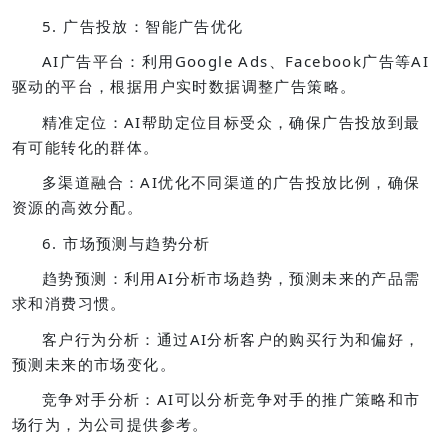
5. 广告投放：智能广告优化
AI广告平台：利用Google Ads、Facebook广告等AI
驱动的平台，根据用户实时数据调整广告策略。
精准定位：AI帮助定位目标受众，确保广告投放到最
有可能转化的群体。
多渠道融合：AI优化不同渠道的广告投放比例，确保
资源的高效分配。
6. 市场预测与趋势分析
趋势预测：利用AI分析市场趋势，预测未来的产品需
求和消费习惯。
客户行为分析：通过AI分析客户的购买行为和偏好，
预测未来的市场变化。
竞争对手分析：AI可以分析竞争对手的推广策略和市
场行为，为公司提供参考。