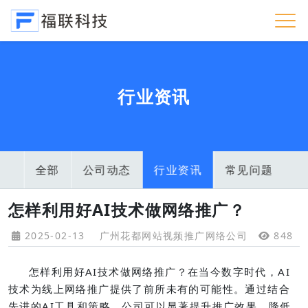
行业资讯
全部
公司动态
行业资讯
常见问题
怎样利用好AI技术做网络推广？
2025-02-13
广州花都网站视频推广网络公司
848
怎样利用好AI技术做网络推广？在当今数字时代，AI
技术为线上网络推广提供了前所未有的可能性。通过结合
先进的AI工具和策略，公司可以显著提升推广效果，降低